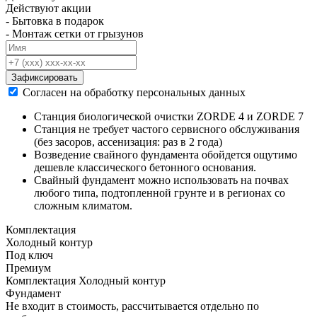
Действуют акции
- Бытовка в подарок
- Монтаж сетки от грызунов
Зафиксировать
Согласен на обработку персональных данных
Станция биологической очистки ZORDE 4 и ZORDE 7
Станция не требует частого сервисного обслуживания
(без засоров, ассенизация: раз в 2 года)
Возведение свайного фундамента обойдется ощутимо
дешевле классического бетонного основания.
Свайный фундамент можно использовать на почвах
любого типа, подтопленной грунте и в регионах со
сложным климатом.
Комплектация
Холодный контур
Под ключ
Премиум
Комплектация Холодный контур
Фундамент
Не входит в стоимость, рассчитывается отдельно по