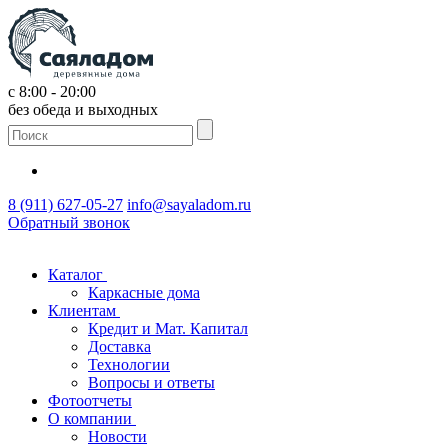
с 8:00 - 20:00
без обеда и выходных
8 (911) 627-05-27
info@sayaladom.ru
Обратный звонок
Каталог
Каркасные дома
Клиентам
Кредит и Мат. Капитал
Доставка
Технологии
Вопросы и ответы
Фотоотчеты
О компании
Новости