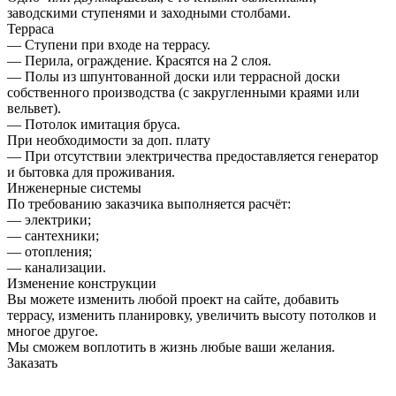
заводскими ступенями и заходными столбами.
Терраса
— Ступени при входе на террасу.
— Перила, ограждение. Красятся на 2 слоя.
— Полы из шпунтованной доски или террасной доски
собственного производства (с закругленными краями или
вельвет).
— Потолок имитация бруса.
При необходимости за доп. плату
— При отсутствии электричества предоставляется генератор
и бытовка для проживания.
Инженерные системы
По требованию заказчика выполняется расчёт:
— электрики;
— сантехники;
— отопления;
— канализации.
Изменение конструкции
Вы можете изменить любой проект на сайте, добавить
террасу, изменить планировку, увеличить высоту потолков и
многое другое.
Мы сможем воплотить в жизнь любые ваши желания.
Заказать