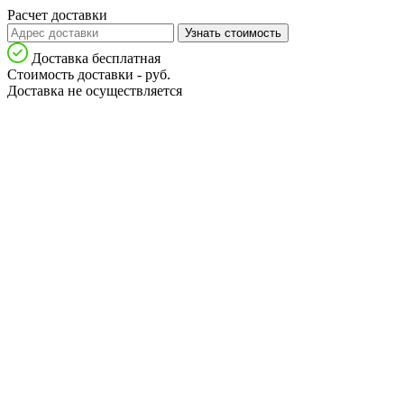
Расчет доставки
Узнать стоимость
Доставка бесплатная
Стоимость доставки -
руб.
Доставка не осуществляется