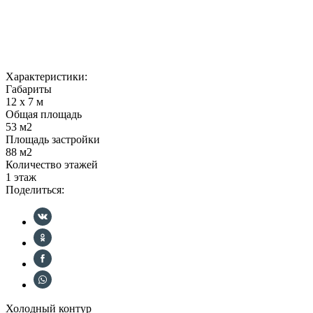
Характеристики:
Габариты
12 x 7 м
Общая площадь
53 м2
Площадь застройки
88 м2
Количество этажей
1 этаж
Поделиться:
Холодный контур