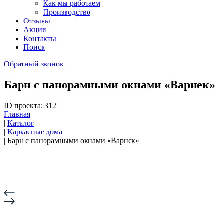
Как мы работаем
Производство
Отзывы
Акции
Контакты
Поиск
Обратный звонок
Барн с панорамными окнами «Варнек»
ID проекта: 312
Главная
|
Каталог
|
Каркасные дома
|
Барн с панорамными окнами «Варнек»