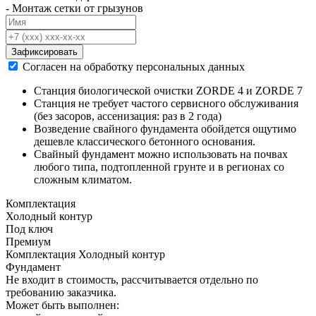
- Монтаж сетки от грызунов
Зафиксировать
Согласен на обработку персональных данных
Станция биологической очистки ZORDE 4 и ZORDE 7
Станция не требует частого сервисного обслуживания
(без засоров, ассенизация: раз в 2 года)
Возведение свайного фундамента обойдется ощутимо
дешевле классического бетонного основания.
Свайный фундамент можно использовать на почвах
любого типа, подтопленной грунте и в регионах со
сложным климатом.
Комплектация
Холодный контур
Под ключ
Премиум
Комплектация Холодный контур
Фундамент
Не входит в стоимость, рассчитывается отдельно по
требованию заказчика.
Может быть выполнен: