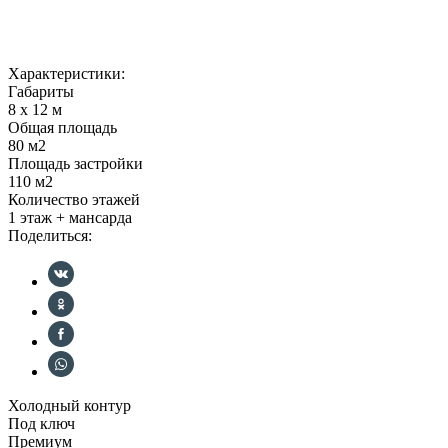
Характеристики:
Габариты
8 x 12 м
Общая площадь
80 м2
Площадь застройки
110 м2
Количество этажей
1 этаж + мансарда
Поделиться:
Холодный контур
Под ключ
Премиум