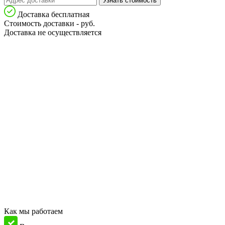
Узнать стоимость
Доставка бесплатная
Стоимость доставки -
руб.
Доставка не осуществляется
Как мы работаем