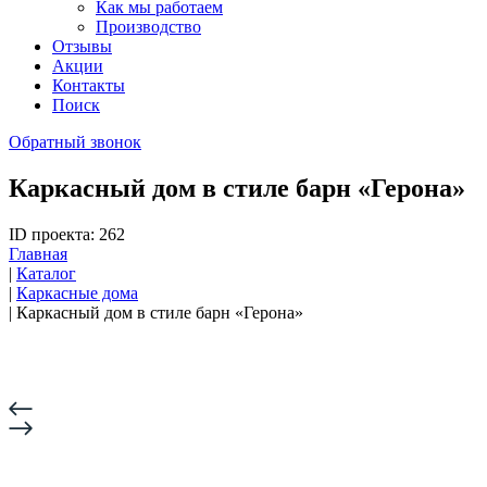
Как мы работаем
Производство
Отзывы
Акции
Контакты
Поиск
Обратный звонок
Каркасный дом в стиле барн «Герона»
ID проекта: 262
Главная
|
Каталог
|
Каркасные дома
|
Каркасный дом в стиле барн «Герона»