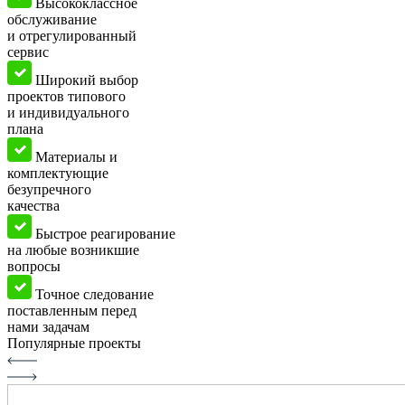
Высококлассное
обслуживание
и отрегулированный
сервис
Широкий выбор
проектов типового
и индивидуального
плана
Материалы и
комплектующие
безупречного
качества
Быстрое реагирование
на любые возникшие
вопросы
Точное следование
поставленным перед
нами задачам
Популярные проекты