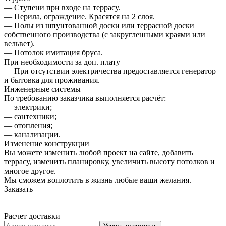
— Ступени при входе на террасу.
— Перила, ограждение. Красятся на 2 слоя.
— Полы из шпунтованной доски или террасной доски
собственного производства (с закругленными краями или
вельвет).
— Потолок имитация бруса.
При необходимости за доп. плату
— При отсутствии электричества предоставляется генератор
и бытовка для проживания.
Инженерные системы
По требованию заказчика выполняется расчёт:
— электрики;
— сантехники;
— отопления;
— канализации.
Изменение конструкции
Вы можете изменить любой проект на сайте, добавить
террасу, изменить планировку, увеличить высоту потолков и
многое другое.
Мы сможем воплотить в жизнь любые ваши желания.
Заказать
Расчет доставки