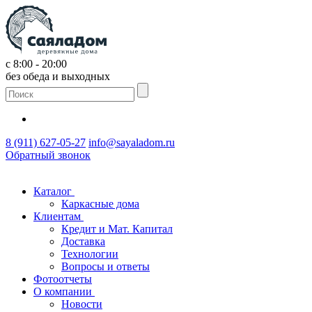
с 8:00 - 20:00
без обеда и выходных
8 (911) 627-05-27
info@sayaladom.ru
Обратный звонок
Каталог
Каркасные дома
Клиентам
Кредит и Мат. Капитал
Доставка
Технологии
Вопросы и ответы
Фотоотчеты
О компании
Новости