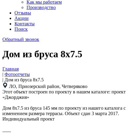
Как мы работаем
Производство
Отзывы
Акции
Контакты
Поиск
Обратный звонок
Дом из бруса 8x7.5
Главная
|
Фотоотчеты
|
Дом из бруса 8x7.5
ЛО, Приозерский район, Четверяково
Этот объект построен по проекту в нашем каталоге: проект
«Джорджия»
Дом 8х7.5 из бруса 145 мм по проекту из нашего каталога с
изменением размера террасы. Объект сдан 3 марта 2017.
Индивидуальный проект