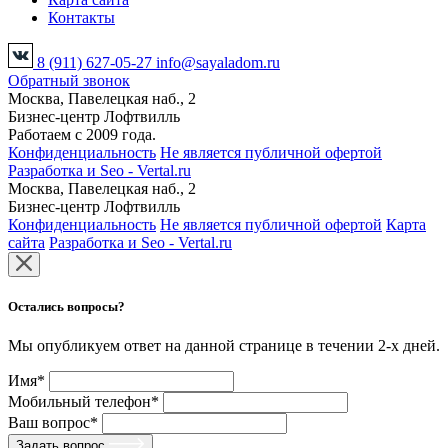
Контакты
8 (911) 627-05-27
info@sayaladom.ru
Обратный звонок
Москва, Павелецкая наб., 2
Бизнес-центр Лофтвилль
Работаем с 2009 года.
Конфиденциальность
Не является публичной офертой
Разработка и Seo - Vertal.ru
Москва, Павелецкая наб., 2
Бизнес-центр Лофтвилль
Конфиденциальность
Не является публичной офертой
Карта
сайта
Разработка и Seo - Vertal.ru
Остались вопросы?
Мы опубликуем ответ на данной странице в течении 2-х дней.
Имя*
Мобильный телефон*
Ваш вопрос*
Задать вопрос