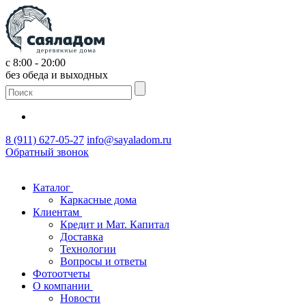
с 8:00 - 20:00
без обеда и выходных
8 (911) 627-05-27
info@sayaladom.ru
Обратный звонок
Каталог
Каркасные дома
Клиентам
Кредит и Мат. Капитал
Доставка
Технологии
Вопросы и ответы
Фотоотчеты
О компании
Новости