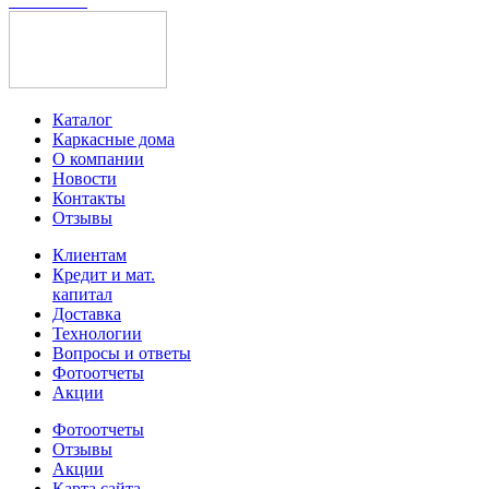
Каталог
Каркасные дома
О компании
Новости
Контакты
Отзывы
Клиентам
Кредит и мат.
капитал
Доставка
Технологии
Вопросы и ответы
Фотоотчеты
Акции
Фотоотчеты
Отзывы
Акции
Карта сайта