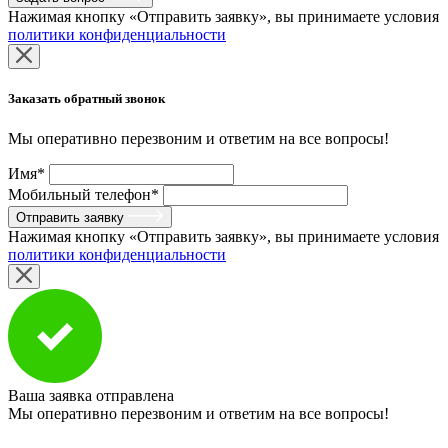
Нажимая кнопку «Отправить заявку», вы принимаете условия
политики конфиденциальности
Заказать обратный звонок
Мы оперативно перезвоним и ответим на все вопросы!
Имя*
Мобильный телефон*
Отправить заявку
Нажимая кнопку «Отправить заявку», вы принимаете условия
политики конфиденциальности
Ваша заявка отправлена
Мы оперативно перезвоним и ответим на все вопросы!