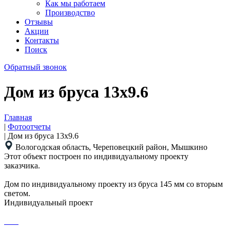
Как мы работаем
Производство
Отзывы
Акции
Контакты
Поиск
Обратный звонок
Дом из бруса 13x9.6
Главная
|
Фотоотчеты
|
Дом из бруса 13x9.6
Вологодская область, Череповецкий район, Мышкино
Этот объект построен по индивидуальному проекту
заказчика.
Дом по индивидуальному проекту из бруса 145 мм со вторым
светом.
Индивидуальный проект