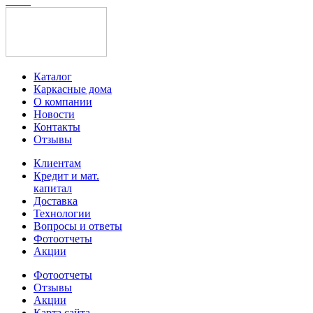
Каталог
Каркасные дома
О компании
Новости
Контакты
Отзывы
Клиентам
Кредит и мат.
капитал
Доставка
Технологии
Вопросы и ответы
Фотоотчеты
Акции
Фотоотчеты
Отзывы
Акции
Карта сайта