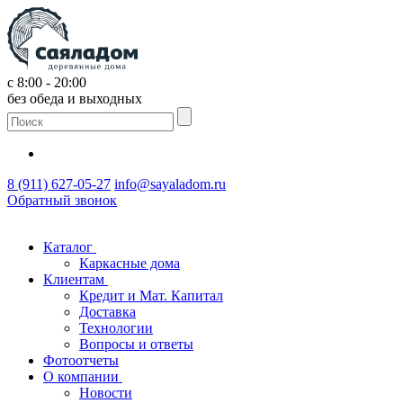
с 8:00 - 20:00
без обеда и выходных
8 (911) 627-05-27
info@sayaladom.ru
Обратный звонок
Каталог
Каркасные дома
Клиентам
Кредит и Мат. Капитал
Доставка
Технологии
Вопросы и ответы
Фотоотчеты
О компании
Новости