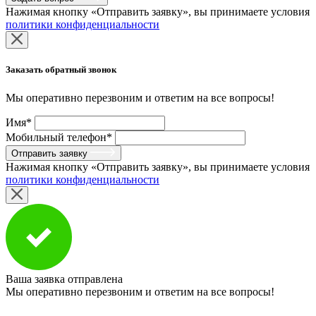
Нажимая кнопку «Отправить заявку», вы принимаете условия
политики конфиденциальности
Заказать обратный звонок
Мы оперативно перезвоним и ответим на все вопросы!
Имя*
Мобильный телефон*
Отправить заявку
Нажимая кнопку «Отправить заявку», вы принимаете условия
политики конфиденциальности
Ваша заявка отправлена
Мы оперативно перезвоним и ответим на все вопросы!