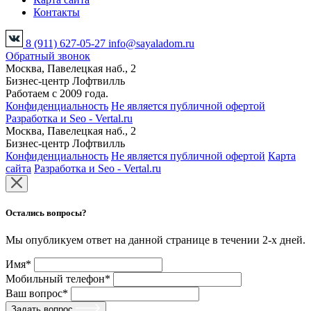
Контакты
8 (911) 627-05-27
info@sayaladom.ru
Обратный звонок
Москва, Павелецкая наб., 2
Бизнес-центр Лофтвилль
Работаем с 2009 года.
Конфиденциальность
Не является публичной офертой
Разработка и Seo - Vertal.ru
Москва, Павелецкая наб., 2
Бизнес-центр Лофтвилль
Конфиденциальность
Не является публичной офертой
Карта
сайта
Разработка и Seo - Vertal.ru
Остались вопросы?
Мы опубликуем ответ на данной странице в течении 2-х дней.
Имя*
Мобильный телефон*
Ваш вопрос*
Задать вопрос